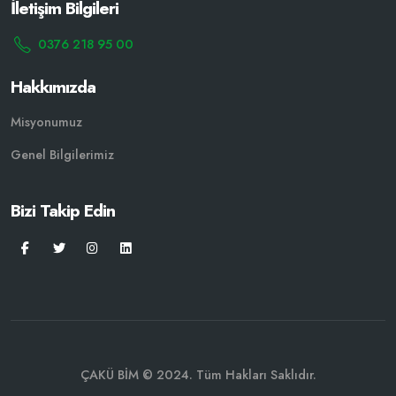
İletişim Bilgileri
0376 218 95 00
Hakkımızda
Misyonumuz
Genel Bilgilerimiz
Bizi Takip Edin
ÇAKÜ BİM © 2024. Tüm Hakları Saklıdır.