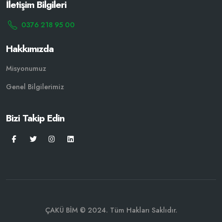
İletişim Bilgileri
0376 218 95 00
Hakkımızda
Misyonumuz
Genel Bilgilerimiz
Bizi Takip Edin
ÇAKÜ BİM © 2024. Tüm Hakları Saklıdır.