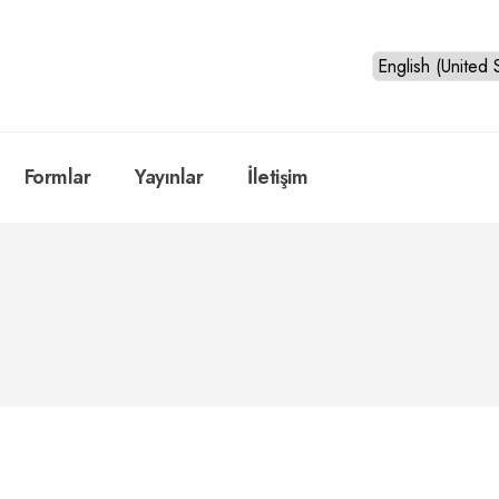
Formlar
Yayınlar
İletişim