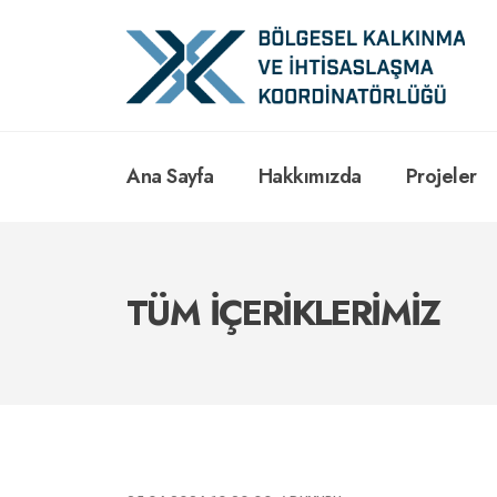
Ana Sayfa
Hakkımızda
Projeler
TÜM İÇERİKLERİMİZ