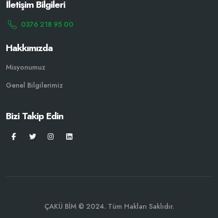
İletişim Bilgileri
0376 218 95 00
Hakkımızda
Misyonumuz
Genel Bilgilerimiz
Bizi Takip Edin
ÇAKÜ BİM © 2024. Tüm Hakları Saklıdır.